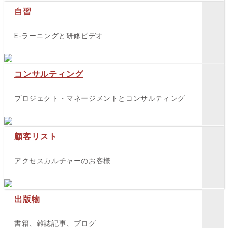
自習
E-ラーニングと研修ビデオ
コンサルティング
プロジェクト・マネージメントとコンサルティング
顧客リスト
アクセスカルチャーのお客様
出版物
書籍、雑誌記事、ブログ